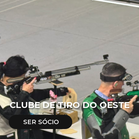
CLUBE DE TIRO DO OESTE
SER SÓCIO