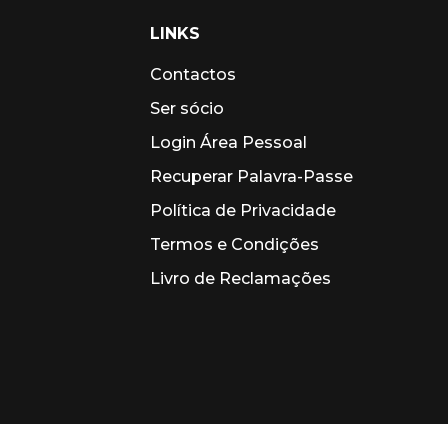
LINKS
Contactos
Ser sócio
Login Área Pessoal
Recuperar Palavra-Passe
Política de Privacidade
Termos e Condições
Livro de Reclamações