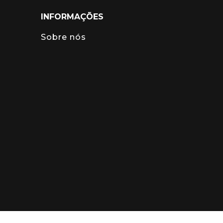
INFORMAÇÕES
Sobre nós