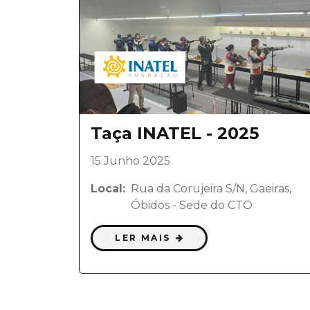
Taça INATEL - 2025
15 Junho 2025
Local:
Rua da Corujeira S/N, Gaeiras,
Óbidos - Sede do CTO
LER MAIS