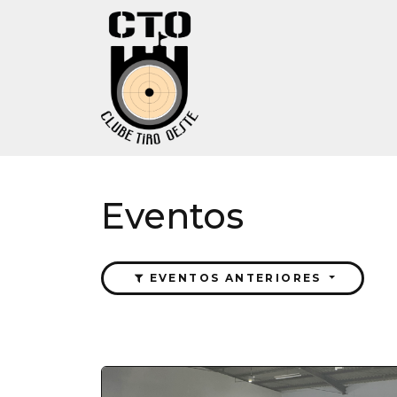
Eventos
EVENTOS ANTERIORES