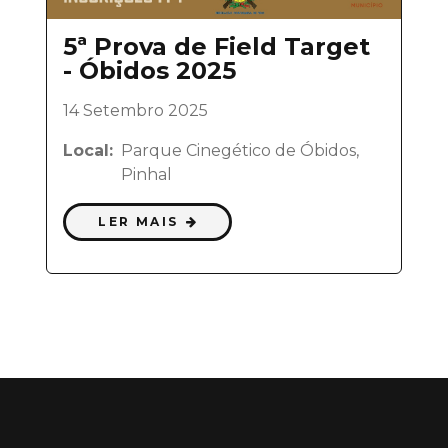
5ª Prova de Field Target
- Óbidos 2025
14 Setembro 2025
Local:
Parque Cinegético de Óbidos,
Pinhal
LER MAIS