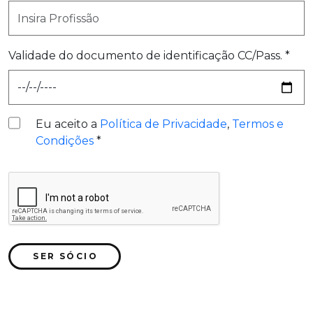
Validade do documento de identificação CC/Pass. *
Eu aceito a
Política de Privacidade
,
Termos e
Condições
*
SER SÓCIO