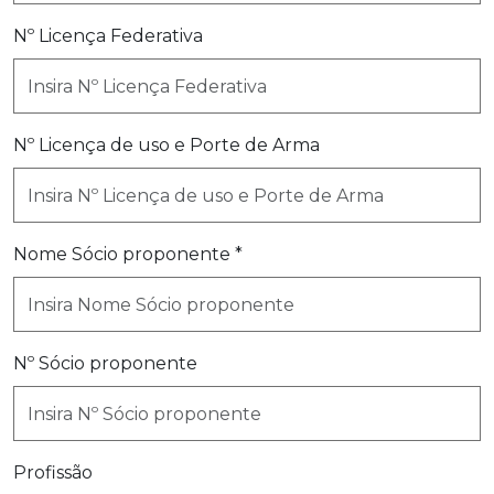
Nº Licença Federativa
Nº Licença de uso e Porte de Arma
Nome Sócio proponente *
Nº Sócio proponente
Profissão