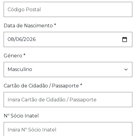
Data de Nascimento *
Género *
Cartão de Cidadão / Passaporte *
Nº Sócio Inatel