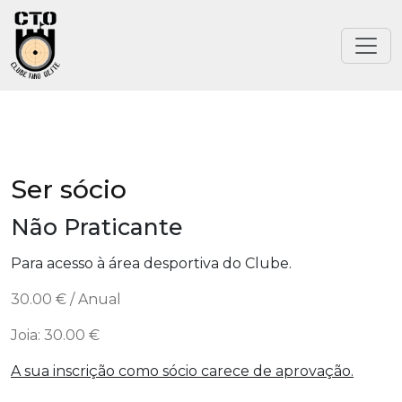
Ser sócio
Não Praticante
Para acesso à área desportiva do Clube.
30.00 € / Anual
Joia: 30.00 €
A sua inscrição como sócio carece de aprovação.