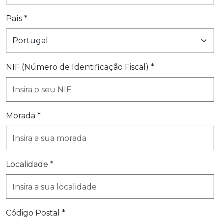
País *
NIF (Número de Identificação Fiscal) *
Morada *
Localidade *
Código Postal *