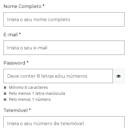
Nome Completo *
E-mail *
Password *
Mínimo 8 caracteres
Pelo menos 1 letra maiúscula
Pelo menos 1 número
Telemóvel
*