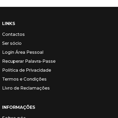
LINKS
Contactos
Ser sócio
Login Área Pessoal
Recuperar Palavra-Passe
Política de Privacidade
Termos e Condições
Livro de Reclamações
INFORMAÇÕES